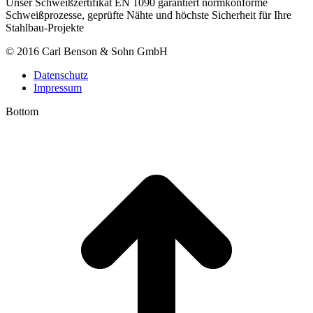
Unser Schweißzertifikat EN 1090 garantiert normkonforme
Schweißprozesse, geprüfte Nähte und höchste Sicherheit für Ihre
Stahlbau-Projekte
© 2016 Carl Benson & Sohn GmbH
Datenschutz
Impressum
Bottom