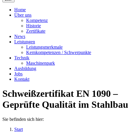
Home
Über uns
Kompetenz
Historie
Zertifikate
News
Leistungen
Leistungsmerkmale
Kernkompetenzen / Schwerpunkte
Technik
Maschinenpark
Ausbildung
Jobs
Kontakt
Schweißzertifikat EN 1090 –
Geprüfte Qualität im Stahlbau
Sie befinden sich hier:
Start