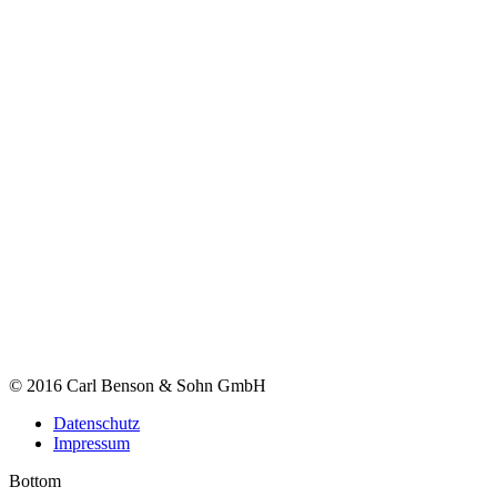
© 2016 Carl Benson & Sohn GmbH
Datenschutz
Impressum
Bottom