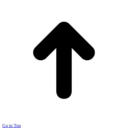
Go to Top