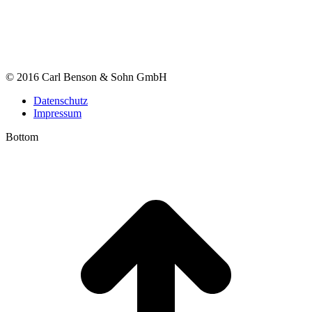
© 2016 Carl Benson & Sohn GmbH
Datenschutz
Impressum
Bottom